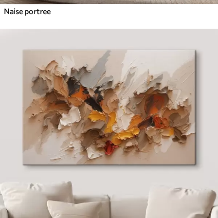
Naise portree