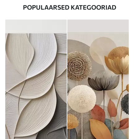
POPULAARSED KATEGOORIAD