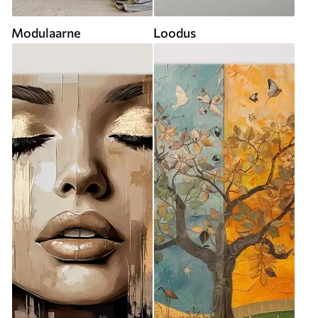
Modulaarne
Loodus