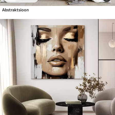
Abstraktsioon