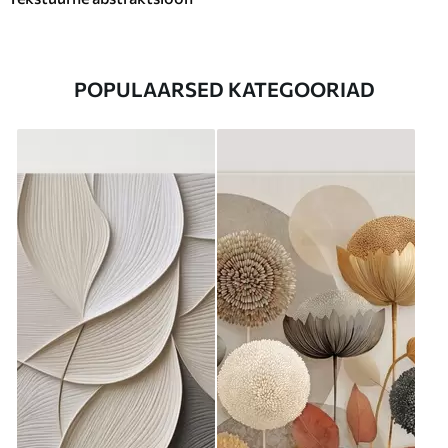
POPULAARSED KATEGOORIAD