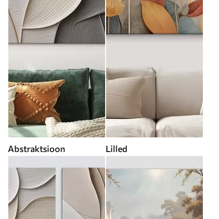
Abstraktsioon
Lilled