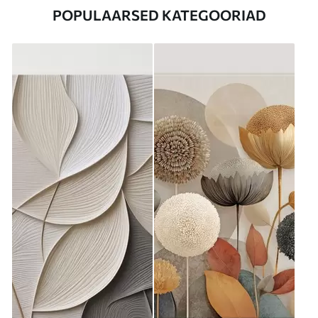
POPULAARSED KATEGOORIAD