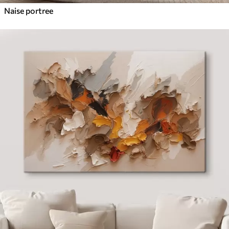
Naise portree