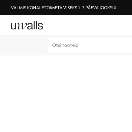
VALMIS KOHALETOIMETAMISEKS 1–3 PÄEVA JOOKSUL