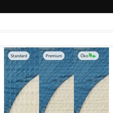
Standard
Premium
Öko