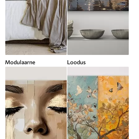
Modulaarne
Loodus