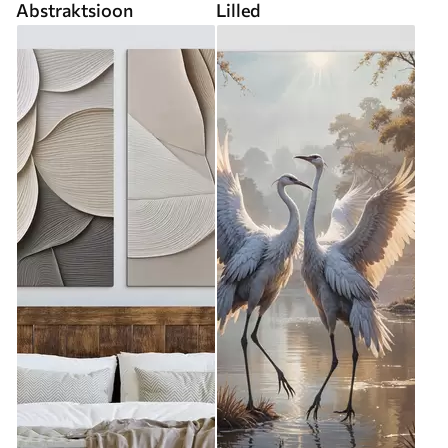
Abstraktsioon
Lilled