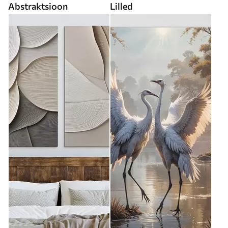
Abstraktsioon
Lilled