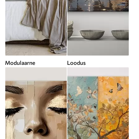
Modulaarne
Loodus