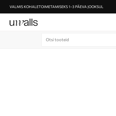
VALMIS KOHALETOIMETAMISEKS 1–3 PÄEVA JOOKSUL