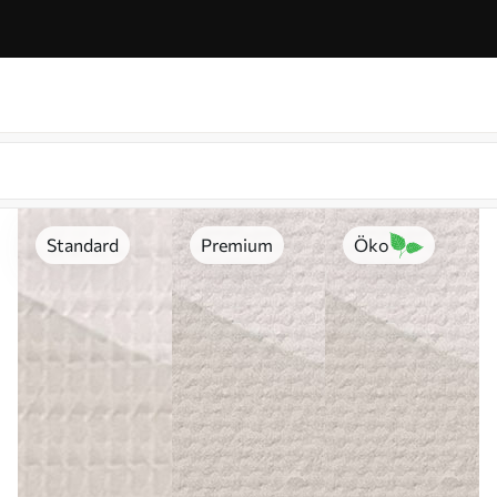
Standard
Premium
Öko