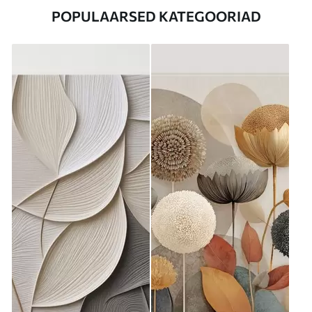
POPULAARSED KATEGOORIAD