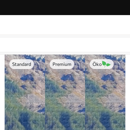
Standard
Premium
Öko