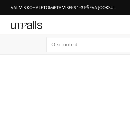
VALMIS KOHALETOIMETAMISEKS 1–3 PÄEVA JOOKSUL