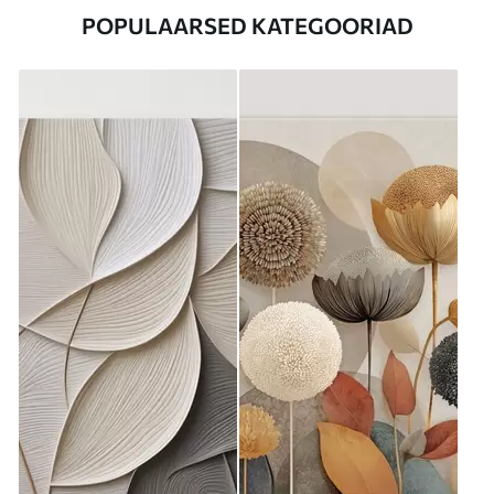
POPULAARSED KATEGOORIAD