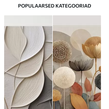
POPULAARSED KATEGOORIAD