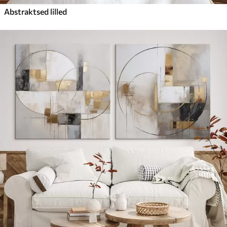
Abstraktsed lilled