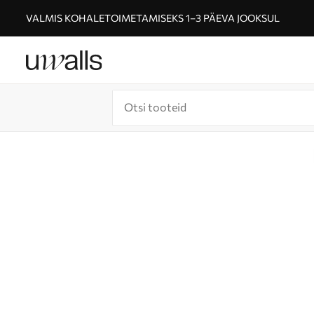
VALMIS KOHALETOIMETAMISEKS 1–3 PÄEVA JOOKSUL