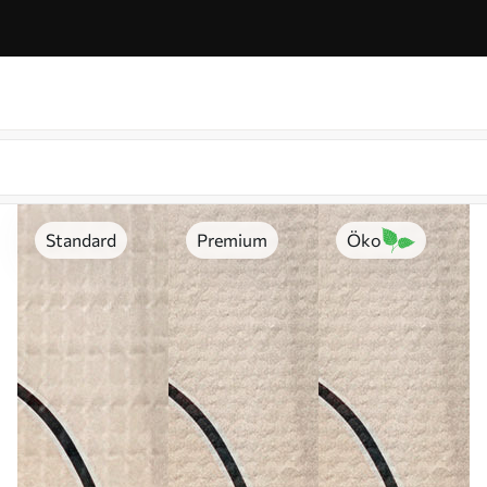
Standard
Premium
Öko