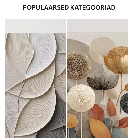
POPULAARSED KATEGOORIAD