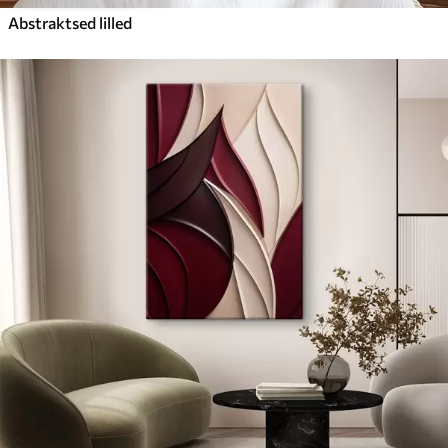
Abstraktsed lilled