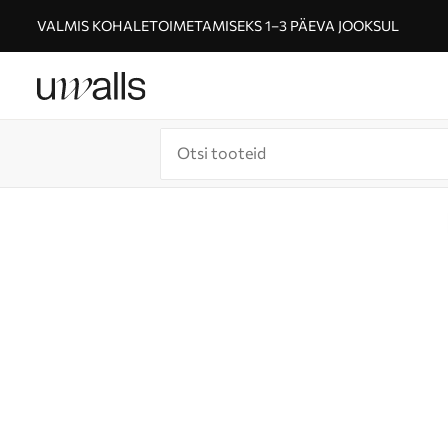
VALMIS KOHALETOIMETAMISEKS 1–3 PÄEVA JOOKSUL