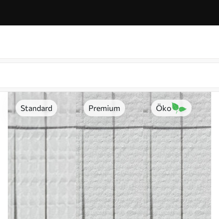
Standard
Premium
Öko