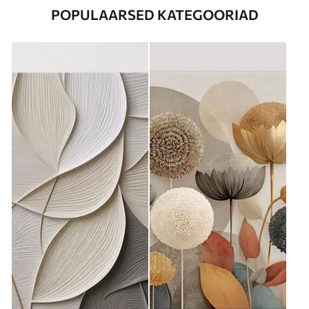
POPULAARSED KATEGOORIAD