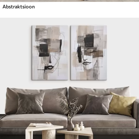
Abstraktsioon