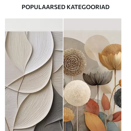
POPULAARSED KATEGOORIAD