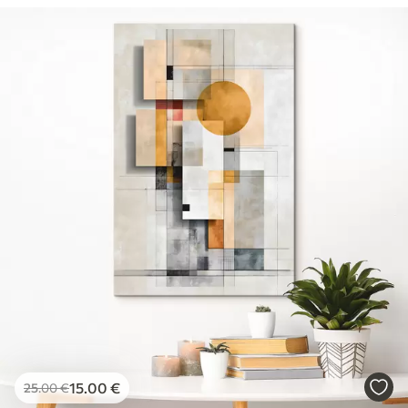
15
.00
€
25
.00
€