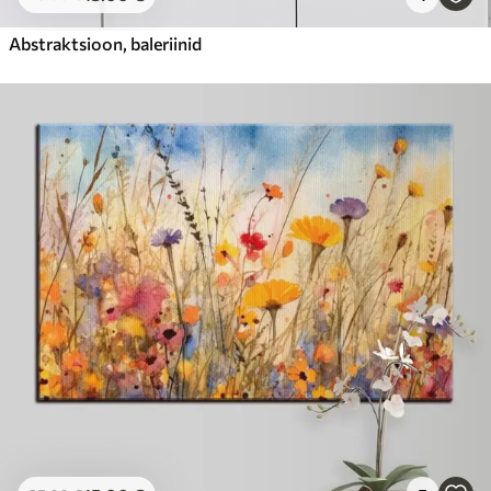
Abstraktsioon, baleriinid