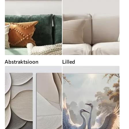
Abstraktsioon
Lilled