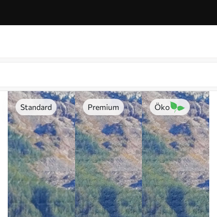
Standard
Premium
Öko