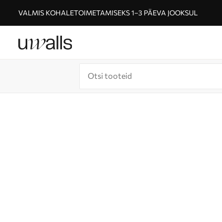
VALMIS KOHALETOIMETAMISEKS 1–3 PÄEVA JOOKSUL