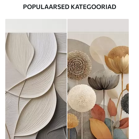
POPULAARSED KATEGOORIAD