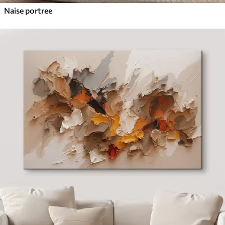
Naise portree