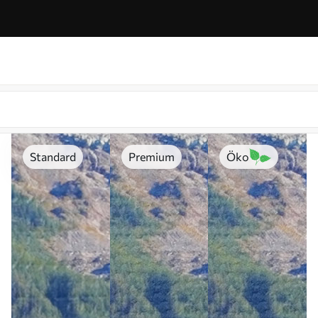
Standard
Premium
Öko