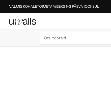
VALMIS KOHALETOIMETAMISEKS 1–3 PÄEVA JOOKSUL