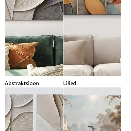
Abstraktsioon
Lilled