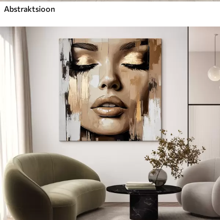
Abstraktsioon