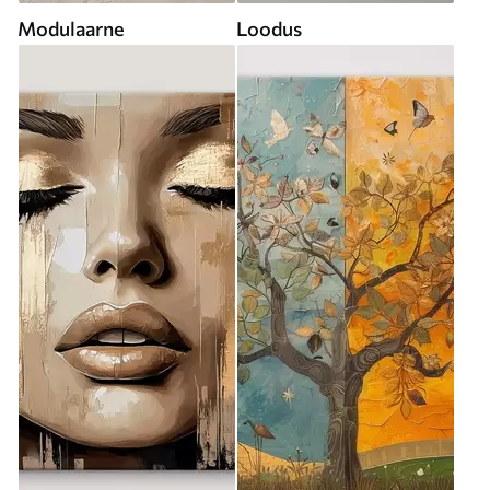
Modulaarne
Loodus