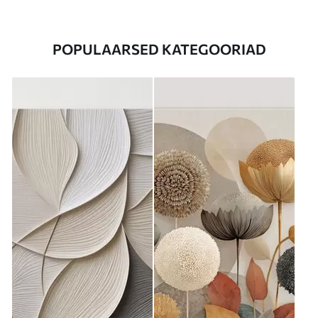
POPULAARSED KATEGOORIAD