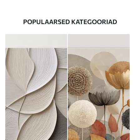
POPULAARSED KATEGOORIAD