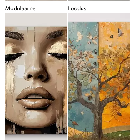
Modulaarne
Loodus