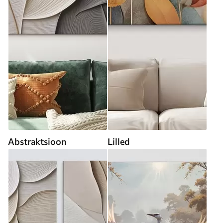
Abstraktsioon
Lilled