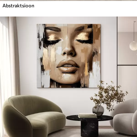
Abstraktsioon