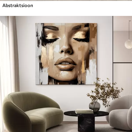
Abstraktsioon