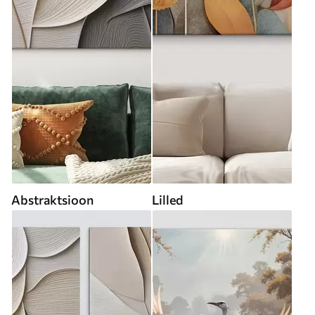
Abstraktsioon
Lilled