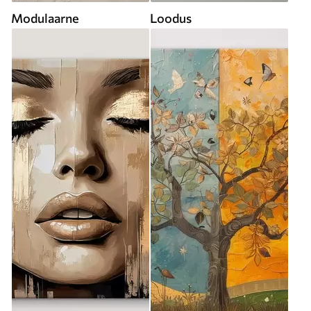
Modulaarne
Loodus