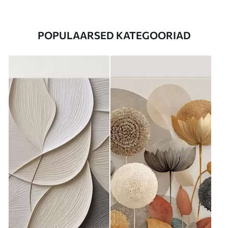
POPULAARSED KATEGOORIAD