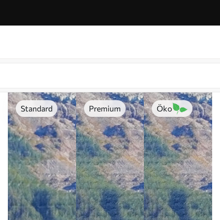
Standard
Premium
Öko