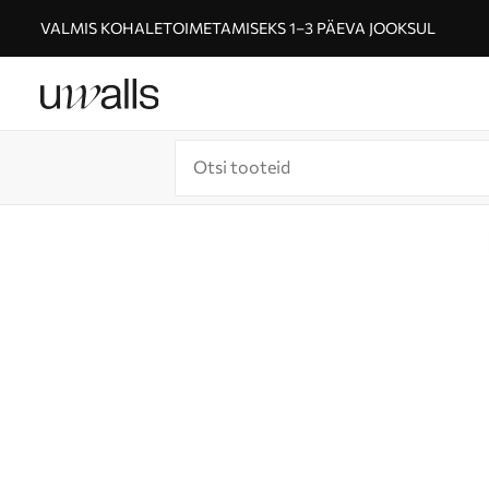
VALMIS KOHALETOIMETAMISEKS 1–3 PÄEVA JOOKSUL