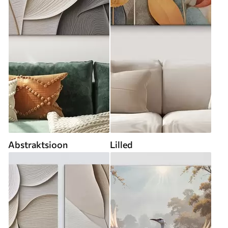
Abstraktsioon
Lilled