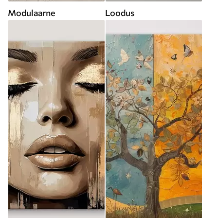
Modulaarne
Loodus