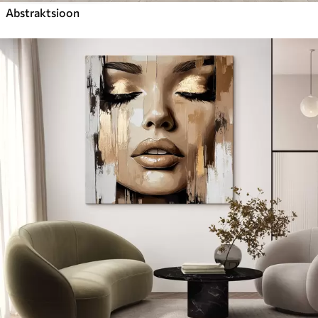
Abstraktsioon