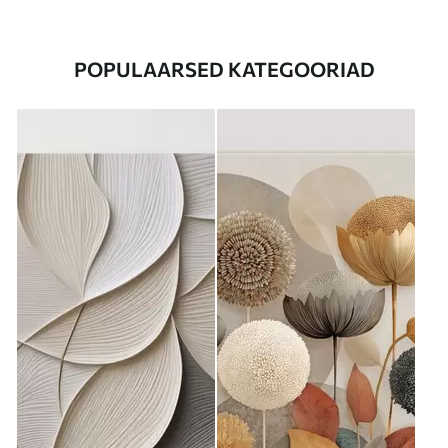
POPULAARSED KATEGOORIAD