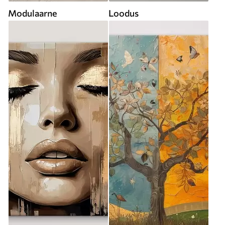
Modulaarne
Loodus