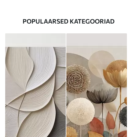
POPULAARSED KATEGOORIAD