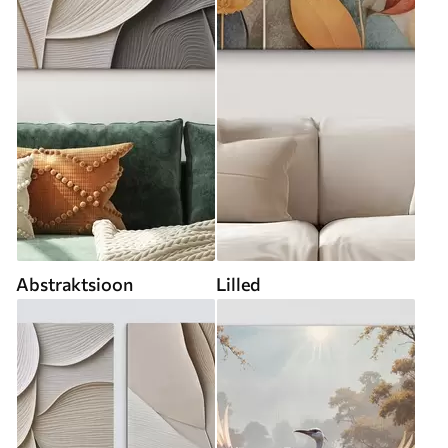
Abstraktsioon
Lilled