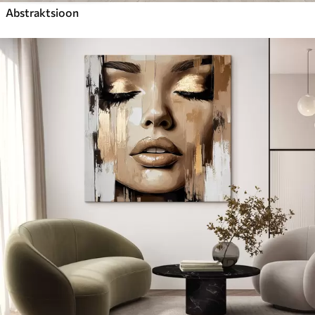
Abstraktsioon