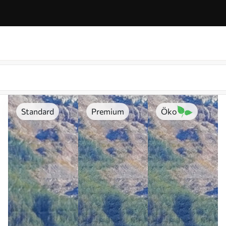
Standard
Premium
Öko