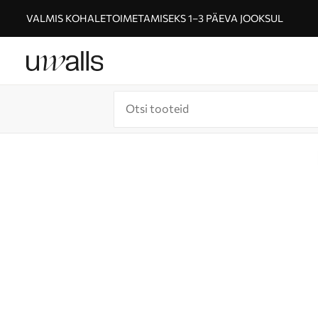
VALMIS KOHALETOIMETAMISEKS 1–3 PÄEVA JOOKSUL