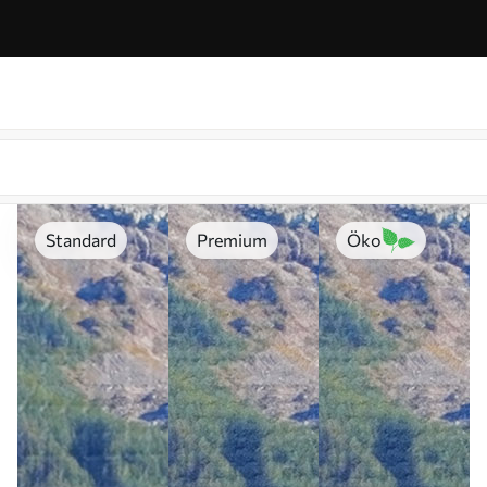
Standard
Premium
Öko