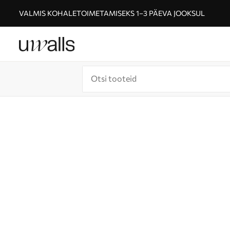
VALMIS KOHALETOIMETAMISEKS 1–3 PÄEVA JOOKSUL