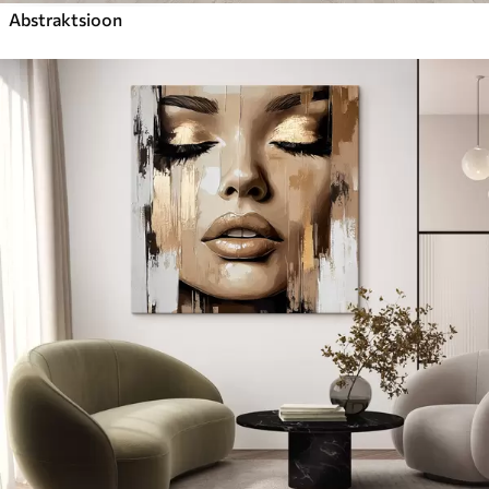
Abstraktsioon