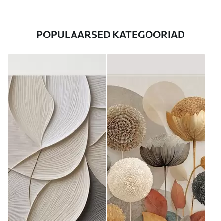
POPULAARSED KATEGOORIAD