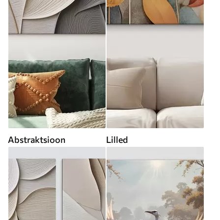
Abstraktsioon
Lilled