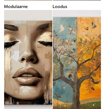
Modulaarne
Loodus