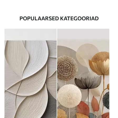
POPULAARSED KATEGOORIAD