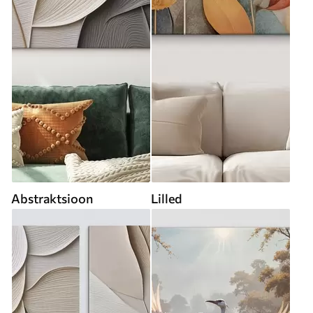
Abstraktsioon
Lilled