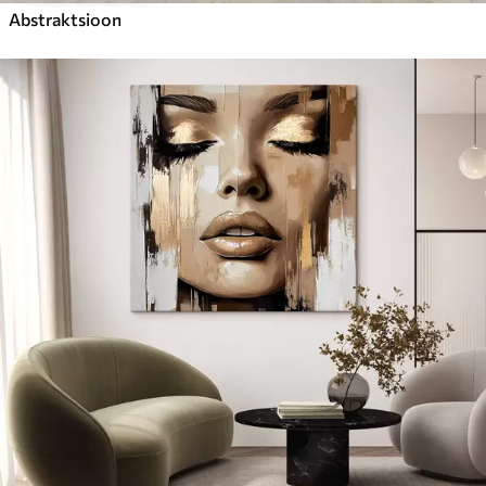
Abstraktsioon