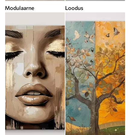
Modulaarne
Loodus