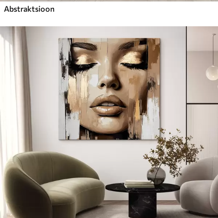
Abstraktsioon