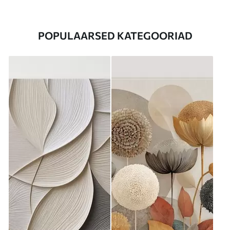
POPULAARSED KATEGOORIAD