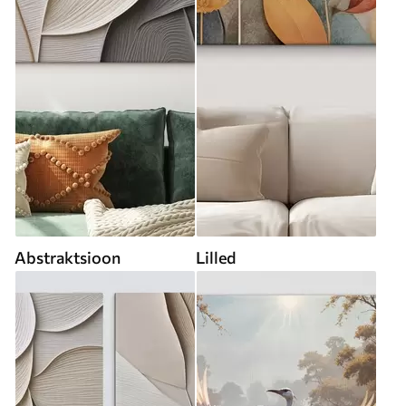
Abstraktsioon
Lilled