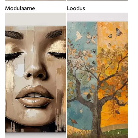
Modulaarne
Loodus