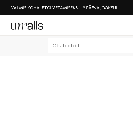
VALMIS KOHALETOIMETAMISEKS 1–3 PÄEVA JOOKSUL