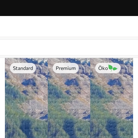
Standard
Premium
Öko