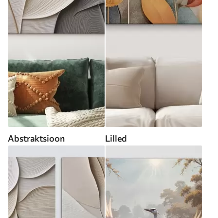
Abstraktsioon
Lilled