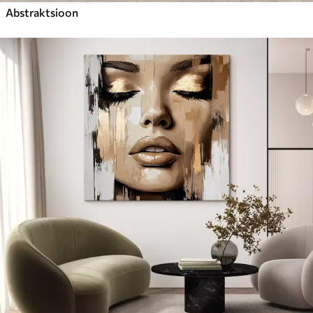
Abstraktsioon