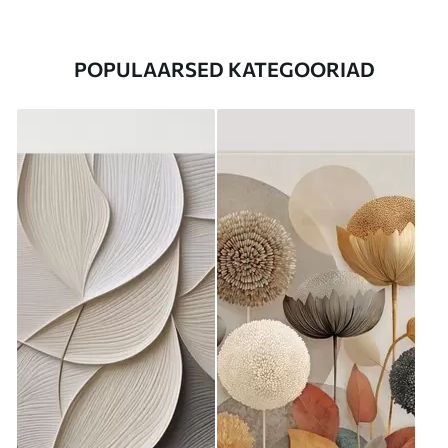
POPULAARSED KATEGOORIAD