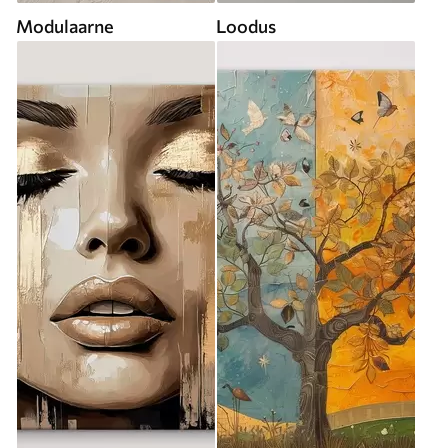
Modulaarne
Loodus