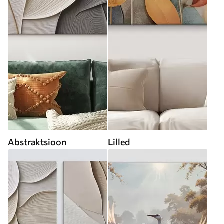
Abstraktsioon
Lilled