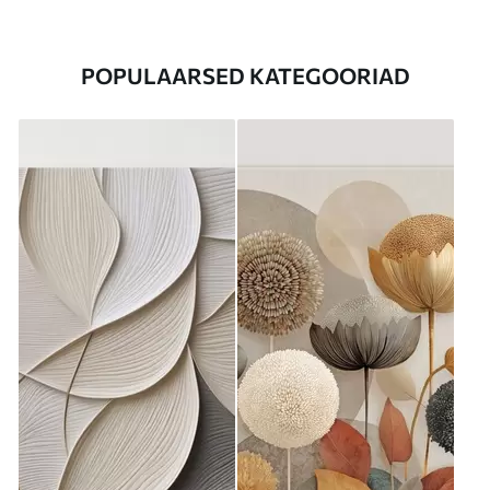
POPULAARSED KATEGOORIAD