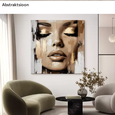
Abstraktsioon