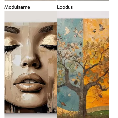
Modulaarne
Loodus