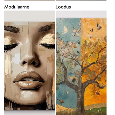
Modulaarne
Loodus