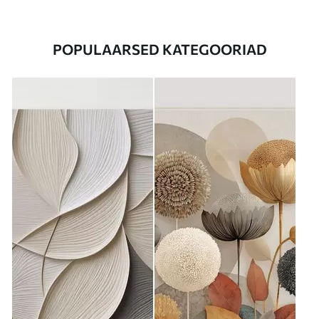
POPULAARSED KATEGOORIAD