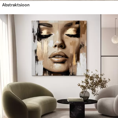
Abstraktsioon