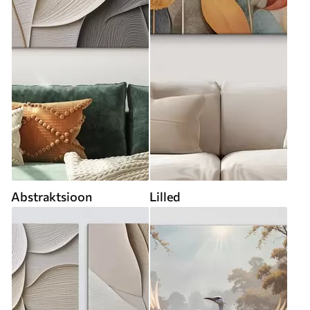
Abstraktsioon
Lilled