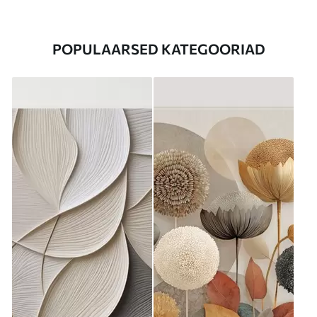
POPULAARSED KATEGOORIAD