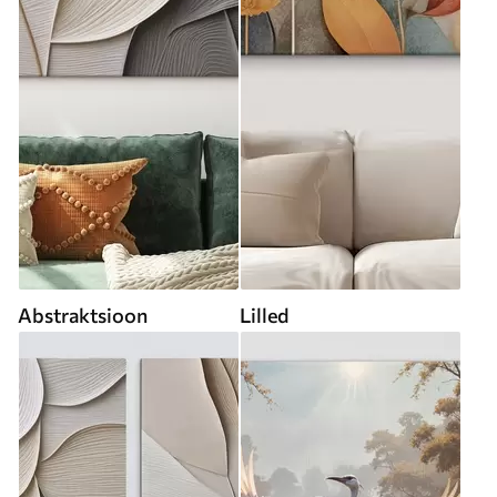
Abstraktsioon
Lilled