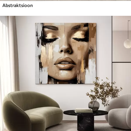
Abstraktsioon