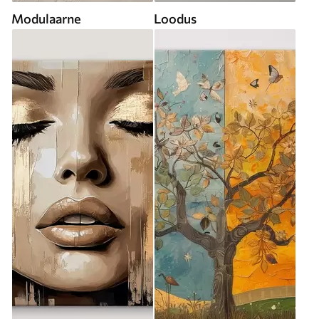
Modulaarne
Loodus