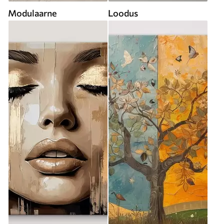
Modulaarne
Loodus