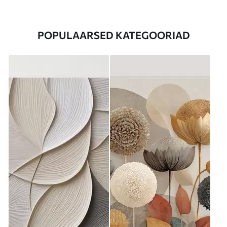
POPULAARSED KATEGOORIAD