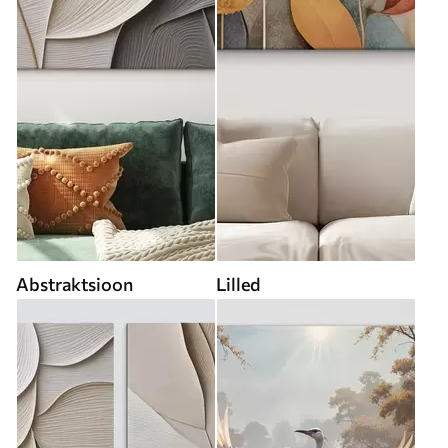
Abstraktsioon
Lilled