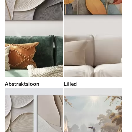
Abstraktsioon
Lilled