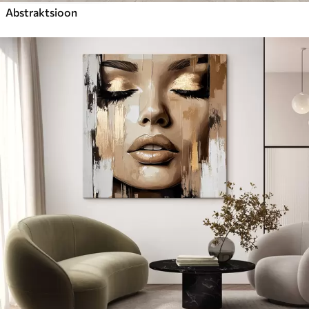
Abstraktsioon