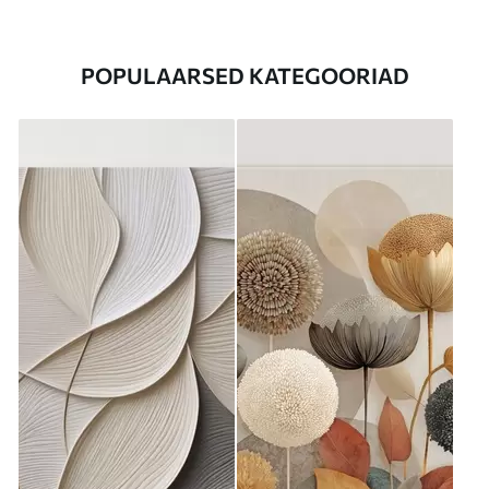
POPULAARSED KATEGOORIAD