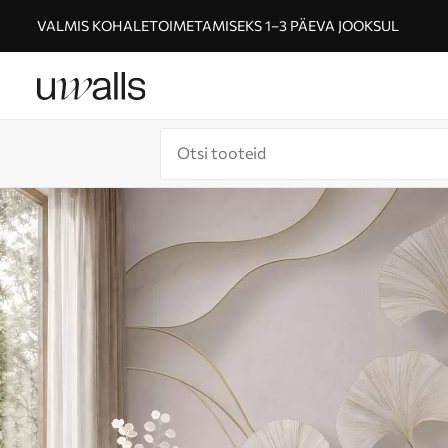
VALMIS KOHALETOIMETAMISEKS 1–3 PÄEVA JOOKSUL