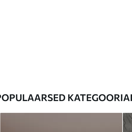
POPULAARSED KATEGOORIA