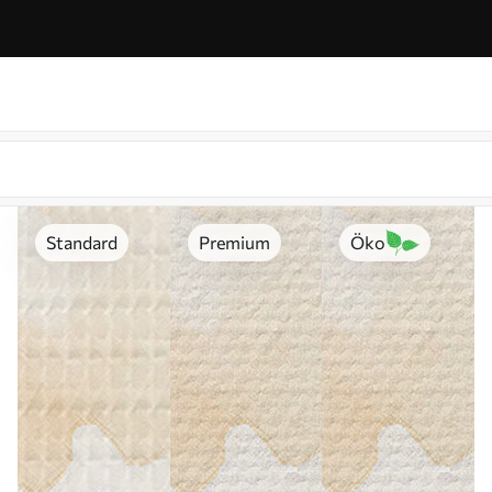
Standard
Premium
Öko