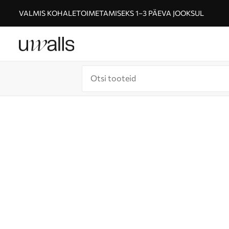
VALMIS KOHALETOIMETAMISEKS 1–3 PÄEVA JOOKSUL