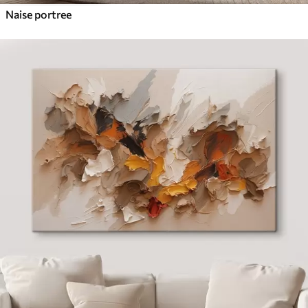
Naise portree