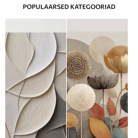
POPULAARSED KATEGOORIAD