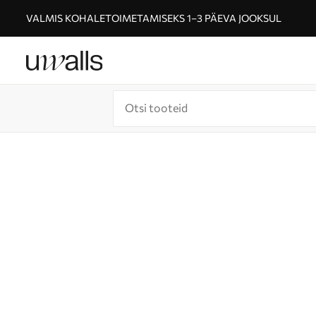
VALMIS KOHALETOIMETAMISEKS 1–3 PÄEVA JOOKSUL