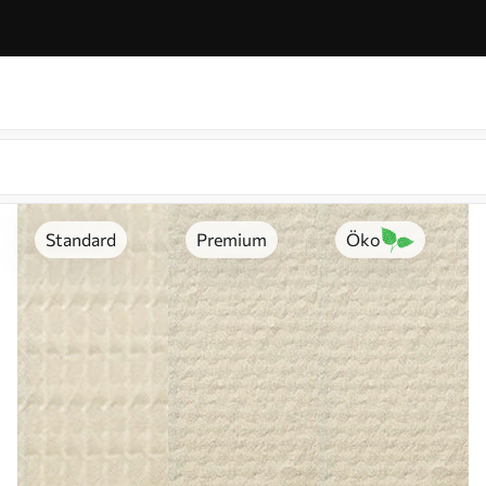
Standard
Premium
Öko