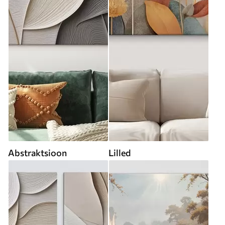
Abstraktsioon
Lilled