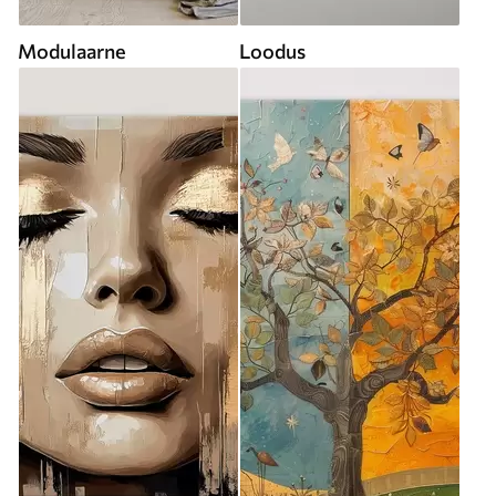
Modulaarne
Loodus