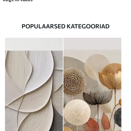
POPULAARSED KATEGOORIAD