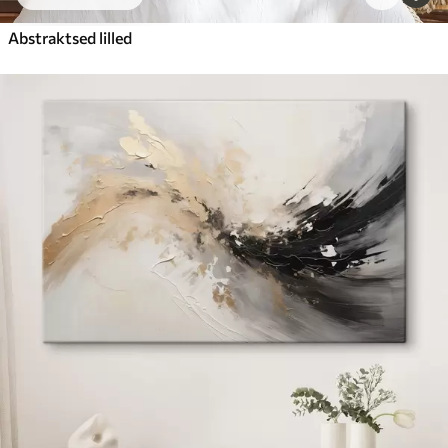
Abstraktsed lilled