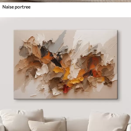
Naise portree