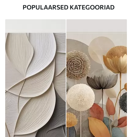
POPULAARSED KATEGOORIAD