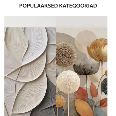
POPULAARSED KATEGOORIAD