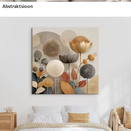
Abstraktsioon