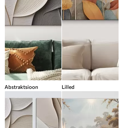
Abstraktsioon
Lilled