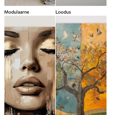
Modulaarne
Loodus