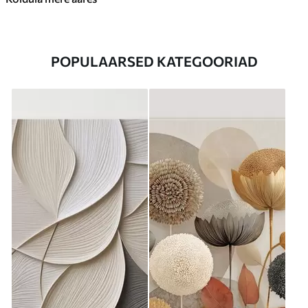
POPULAARSED KATEGOORIAD