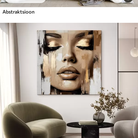
Abstraktsioon