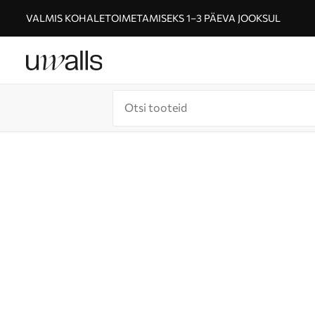
VALMIS KOHALETOIMETAMISEKS 1–3 PÄEVA JOOKSUL