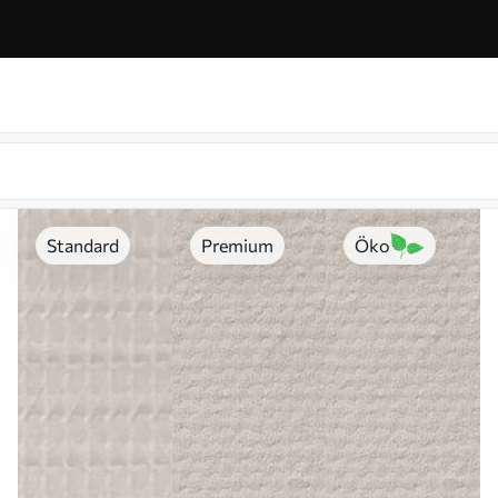
Standard
Premium
Öko