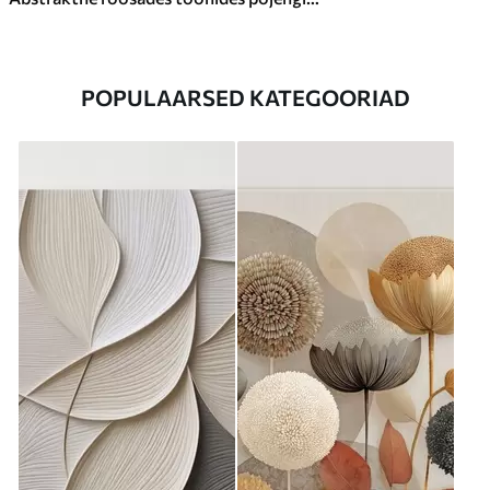
POPULAARSED KATEGOORIAD