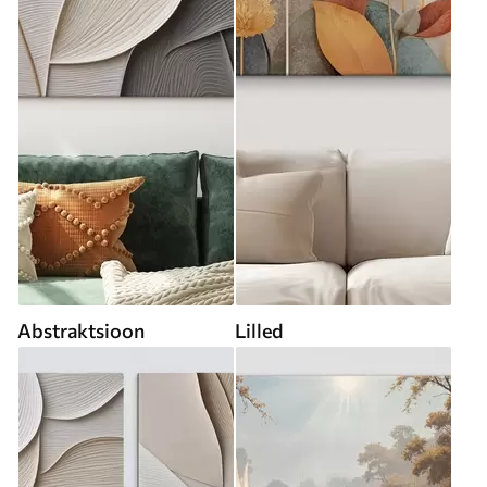
Abstraktsioon
Lilled