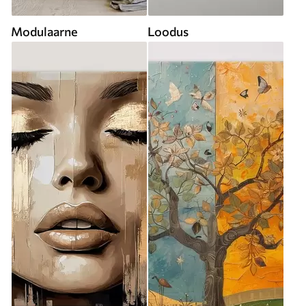
Modulaarne
Loodus