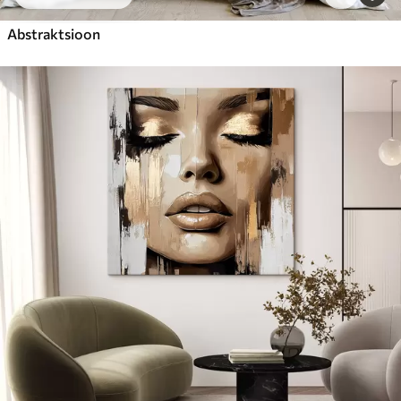
Abstraktsioon