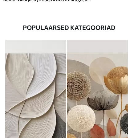
POPULAARSED KATEGOORIAD