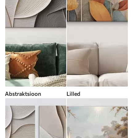
Abstraktsioon
Lilled