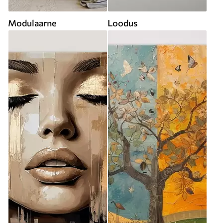
Modulaarne
Loodus