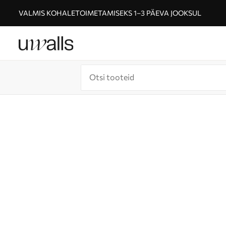
VALMIS KOHALETOIMETAMISEKS 1–3 PÄEVA JOOKSUL