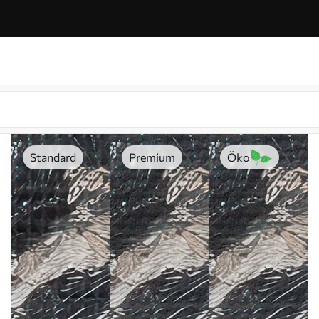
Standard
Premium
Öko